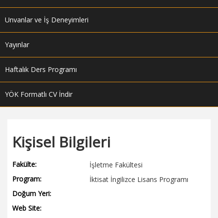
Unvanlar ve İş Deneyimleri
Yayınlar
Haftalık Ders Programı
YÖK Formatlı CV İndir
Kişisel Bilgileri
Fakülte:
İşletme Fakültesi
Program:
İktisat İngilizce Lisans Programı
Doğum Yeri:
Web Site: